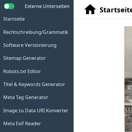
Externe Unterseiten
Startseit
Startseite
Rechtschreibung/Grammatik
Software Versionierung
Sitemap Generator
Robots.txt Editor
Titel & Keywords Generator
Meta Tag Generator
Image zu Data URI Konverter
Meta Exif Reader