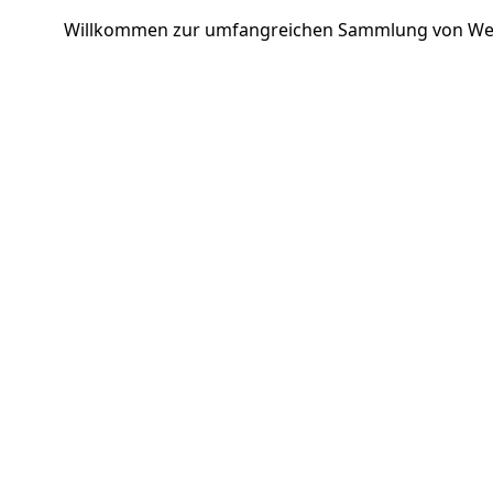
Willkommen zur umfangreichen Sammlung von We