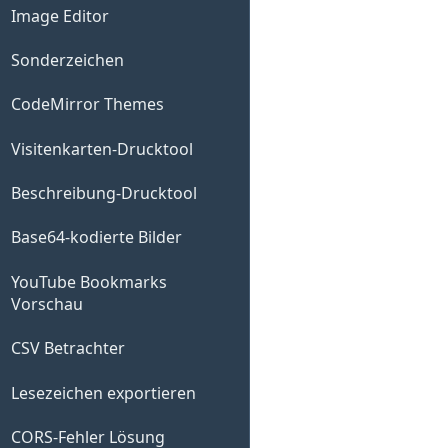
Image Editor
Sonderzeichen
CodeMirror Themes
Visitenkarten-Drucktool
Beschreibung-Drucktool
Base64-kodierte Bilder
YouTube Bookmarks
Vorschau
CSV Betrachter
Lesezeichen exportieren
CORS-Fehler Lösung