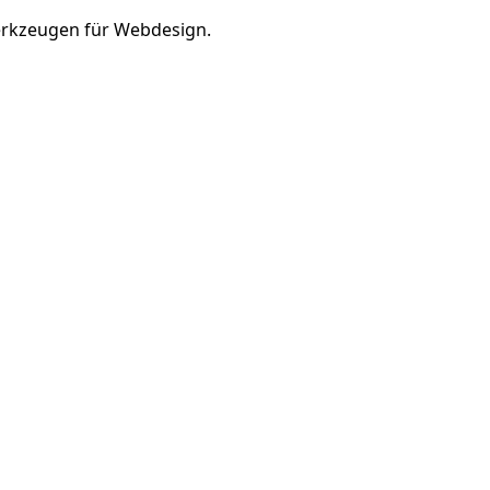
rkzeugen für Webdesign.